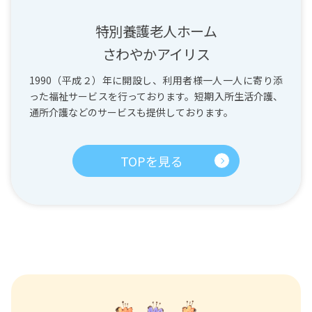
特別養護老人ホーム
さわやかアイリス
1990（平成２）年に開設し、利用者様一人一人に寄り添
った福祉サービスを行っております。短期入所生活介護、
通所介護などのサービスも提供しております。
TOPを見る