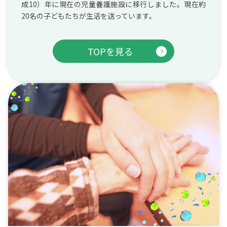
成10）年に現在の児童養護施設に移行しました。現在約
20名の子どもたちが生活を送っています。
TOPを見る