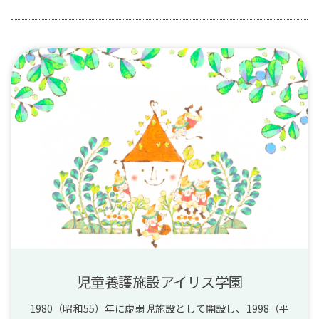
児童養護施設アイリス学園
1980（昭和55）年に虚弱児施設として開設し、1998（平