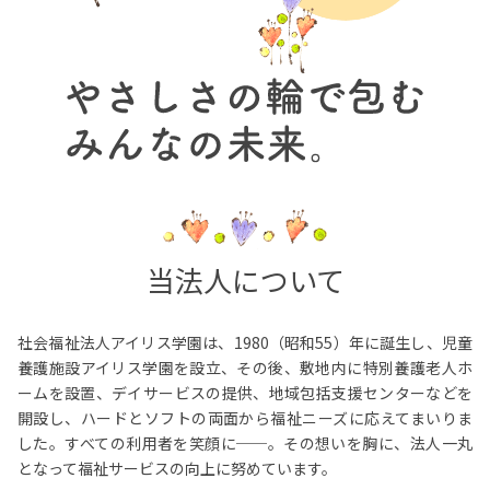
当法人について
社会福祉法人アイリス学園は、1980（昭和55）年に誕生し、児童
養護施設アイリス学園を設立、その後、敷地内に特別養護老人ホ
ームを設置、デイサービスの提供、地域包括支援センターなどを
開設し、ハードとソフトの両面から福祉ニーズに応えてまいりま
した。すべての利用者を笑顔に──。その想いを胸に、法人一丸
となって福祉サービスの向上に努めています。